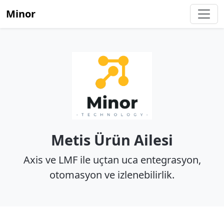
Minor
Metis Ürün Ailesi
Axis ve LMF ile uçtan uca entegrasyon,
otomasyon ve izlenebilirlik.